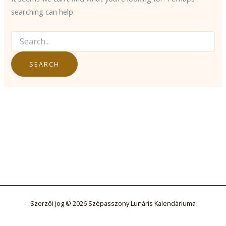
searching can help.
Search
for:
Szerzői jog © 2026 Szépasszony Lunáris Kalendáriuma